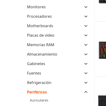
Monitores
Procesadores
Motherboards
Placas de video
Memorias RAM
Almacenamiento
Gabinetes
Fuentes
Refrigeración
Periféricos
Auriculares