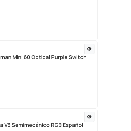
an Mini 60 Optical Purple Switch
a V3 Semimecánico RGB Español