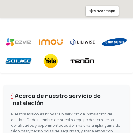
Mover mapa
Acerca de nuestro servicio de
instalación
Nuestra misión es brindar un servicio de instalación de
calidad. Cada miembro de nuestro equipo de cerrajeros
certificados y experimentados domina una amplia gama de
técnicas y tecnologías de seguridad, y trabajamos con