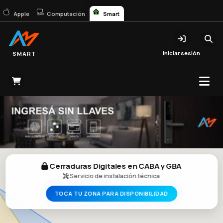
Apple
Computación
Smart
Iniciar sesión
SMART
Cerraduras Digitales en CABA y GBA
Servicio de instalación técnica
TOCA TU ZONA PARA DISPONIBILIDAD