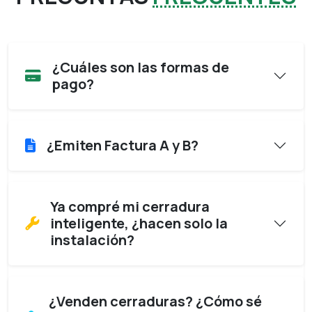
¿Cuáles son las formas de
pago?
¿Emiten Factura A y B?
Ya compré mi cerradura
inteligente, ¿hacen solo la
instalación?
¿Venden cerraduras? ¿Cómo sé