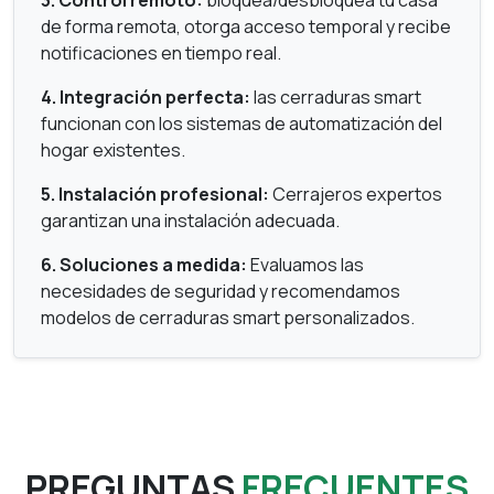
de forma remota, otorga acceso temporal y recibe
notificaciones en tiempo real.
4. Integración perfecta:
las cerraduras smart
funcionan con los sistemas de automatización del
hogar existentes.
5. Instalación profesional:
Cerrajeros expertos
garantizan una instalación adecuada.
6. Soluciones a medida:
Evaluamos las
necesidades de seguridad y recomendamos
modelos de cerraduras smart personalizados.
PREGUNTAS
FRECUENTES