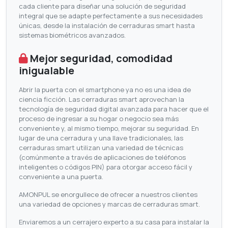
cada cliente para diseñar una solución de seguridad
integral que se adapte perfectamente a sus necesidades
únicas, desde la instalación de cerraduras smart hasta
sistemas biométricos avanzados.
Mejor seguridad, comodidad
inigualable
Abrir la puerta con el smartphone ya no es una idea de
ciencia ficción. Las cerraduras smart aprovechan la
tecnología de seguridad digital avanzada para hacer que el
proceso de ingresar a su hogar o negocio sea más
conveniente y, al mismo tiempo, mejorar su seguridad. En
lugar de una cerradura y una llave tradicionales, las
cerraduras smart utilizan una variedad de técnicas
(comúnmente a través de aplicaciones de teléfonos
inteligentes o códigos PIN) para otorgar acceso fácil y
conveniente a una puerta.
AMONPUL se enorgullece de ofrecer a nuestros clientes
una variedad de opciones y marcas de cerraduras smart.
Enviaremos a un cerrajero experto a su casa para instalar la