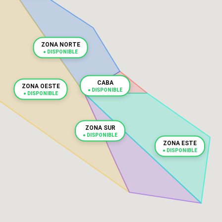
ZONA NORTE
● DISPONIBLE
CABA
ZONA OESTE
● DISPONIBLE
● DISPONIBLE
ZONA SUR
● DISPONIBLE
ZONA ESTE
● DISPONIBLE