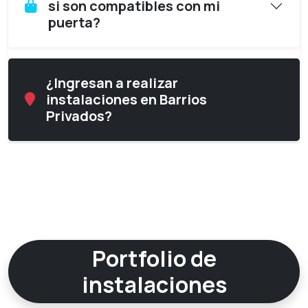
si son compatibles con mi
puerta?
¿Ingresan a realizar
instalaciones en Barrios
Privados?
Portfolio de
instalaciones