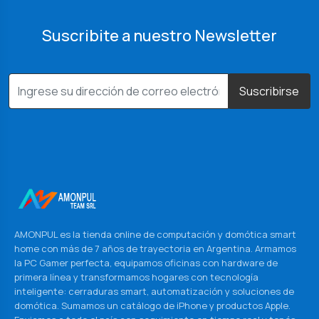
Suscribite a nuestro Newsletter
Suscribirse
AMONPUL es la tienda online de computación y domótica smart
home con más de 7 años de trayectoria en Argentina. Armamos
la PC Gamer perfecta, equipamos oficinas con hardware de
primera línea y transformamos hogares con tecnología
inteligente: cerraduras smart, automatización y soluciones de
domótica. Sumamos un catálogo de iPhone y productos Apple.