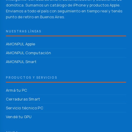
domótica. Sumamos un catálogo de iPhone y productos Apple.
Enviamos a todo el país con seguimiento en tiempo real y tenés
punto de retiro en Buenos Aires.
NUESTRAS LÍNEAS
AMONPUL Apple
AMONPUL Computación
AMONPUL Smart
PRODUCTOS Y SERVICIOS
Armá tu PC
Cerraduras Smart
Servicio técnico PC
Vendé tu GPU