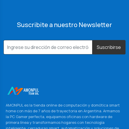
Suscribite a nuestro Newsletter
Suscribirse
AMONPUL es la tienda online de computación y domótica smart
home con más de 7 años de trayectoria en Argentina. Armamos
la PC Gamer perfecta, equipamos oficinas con hardware de
primera línea y transformamos hogares con tecnología
inteligente: cerraduras smart, automatización y soluciones de