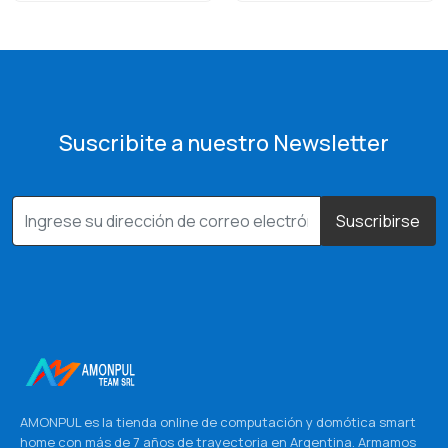
Suscribite a nuestro Newsletter
Suscribirse
AMONPUL es la tienda online de computación y domótica smart
home con más de 7 años de trayectoria en Argentina. Armamos