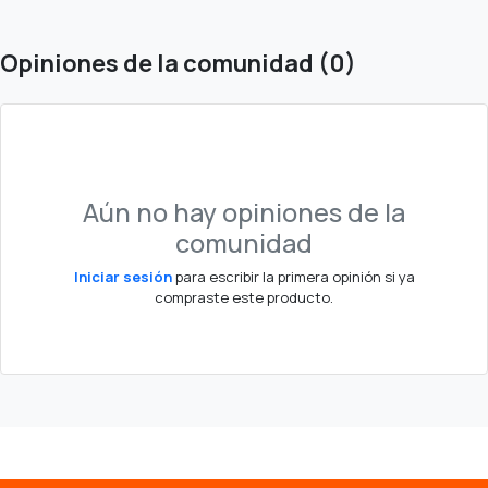
Opiniones de la comunidad (0)
Aún no hay opiniones de la
comunidad
Iniciar sesión
para escribir la primera opinión si ya
compraste este producto.