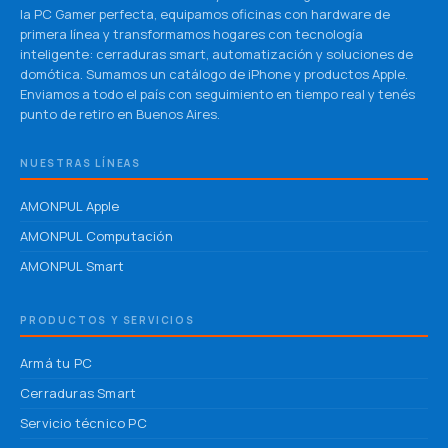
la PC Gamer perfecta, equipamos oficinas con hardware de
primera línea y transformamos hogares con tecnología
inteligente: cerraduras smart, automatización y soluciones de
domótica. Sumamos un catálogo de iPhone y productos Apple.
Enviamos a todo el país con seguimiento en tiempo real y tenés
punto de retiro en Buenos Aires.
NUESTRAS LÍNEAS
AMONPUL Apple
AMONPUL Computación
AMONPUL Smart
PRODUCTOS Y SERVICIOS
Armá tu PC
Cerraduras Smart
Servicio técnico PC