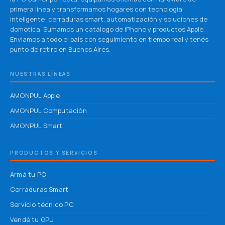
primera línea y transformamos hogares con tecnología
inteligente: cerraduras smart, automatización y soluciones de
domótica. Sumamos un catálogo de iPhone y productos Apple.
Enviamos a todo el país con seguimiento en tiempo real y tenés
punto de retiro en Buenos Aires.
NUESTRAS LÍNEAS
AMONPUL Apple
AMONPUL Computación
AMONPUL Smart
PRODUCTOS Y SERVICIOS
Armá tu PC
Cerraduras Smart
Servicio técnico PC
Vendé tu GPU