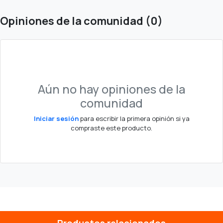
Opiniones de la comunidad (0)
Aún no hay opiniones de la
comunidad
Iniciar sesión
para escribir la primera opinión si ya
compraste este producto.