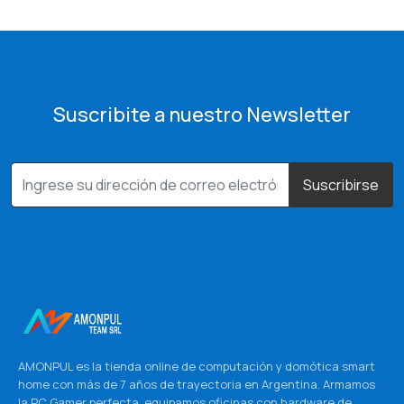
Suscribite a nuestro Newsletter
Suscribirse
AMONPUL es la tienda online de computación y domótica smart
home con más de 7 años de trayectoria en Argentina. Armamos
la PC Gamer perfecta, equipamos oficinas con hardware de