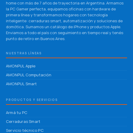
home con más de 7 años de trayectoria en Argentina. Armamos
la PC Gamer perfecta, equipamos oficinas con hardware de
primera línea y transformamos hogares con tecnología
inteligente: cerraduras smart, automatización y soluciones de
domótica. Sumamos un catálogo de iPhone y productos Apple.
Enviamos a todo el país con seguimiento en tiempo real y tenés
punto de retiro en Buenos Aires.
NUESTRAS LÍNEAS
AMONPUL Apple
AMONPUL Computación
AMONPUL Smart
PRODUCTOS Y SERVICIOS
Armá tu PC
Cerraduras Smart
Servicio técnico PC