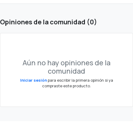
Opiniones de la comunidad (0)
Aún no hay opiniones de la
comunidad
Iniciar sesión
para escribir la primera opinión si ya
compraste este producto.