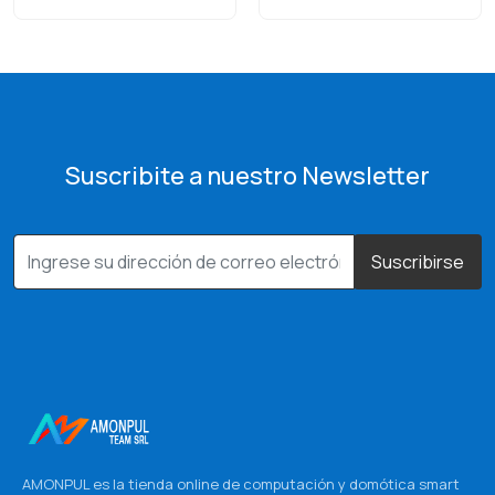
Suscribite a nuestro Newsletter
Suscribirse
AMONPUL es la tienda online de computación y domótica smart