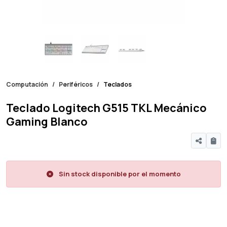
Computación
Periféricos
Teclados
Teclado Logitech G515 TKL Mecánico
Gaming Blanco
Sin stock disponible por el momento