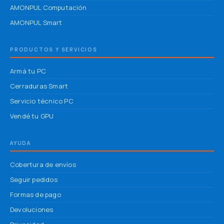
AMONPUL Computación
AMONPUL Smart
PRODUCTOS Y SERVICIOS
Armá tu PC
Cerraduras Smart
Servicio técnico PC
Vendé tu GPU
AYUDA
Cobertura de envíos
Seguir pedidos
Formas de pago
Devoluciones