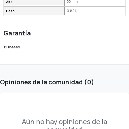
22 mm
Alto
0.82 kg
Peso
Garantía
12 meses
Opiniones de la comunidad (0)
Aún no hay opiniones de la