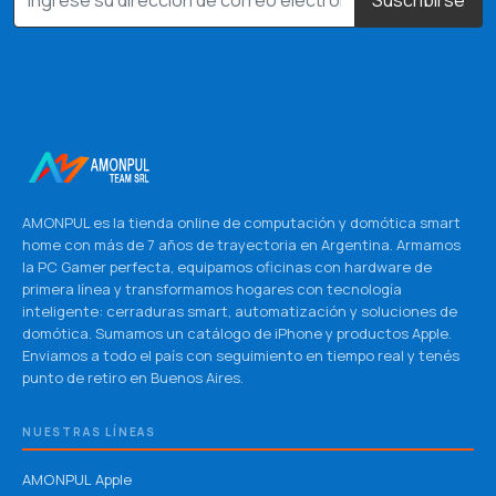
AMONPUL es la tienda online de computación y domótica smart
home con más de 7 años de trayectoria en Argentina. Armamos
la PC Gamer perfecta, equipamos oficinas con hardware de
primera línea y transformamos hogares con tecnología
inteligente: cerraduras smart, automatización y soluciones de
domótica. Sumamos un catálogo de iPhone y productos Apple.
Enviamos a todo el país con seguimiento en tiempo real y tenés
punto de retiro en Buenos Aires.
NUESTRAS LÍNEAS
AMONPUL Apple