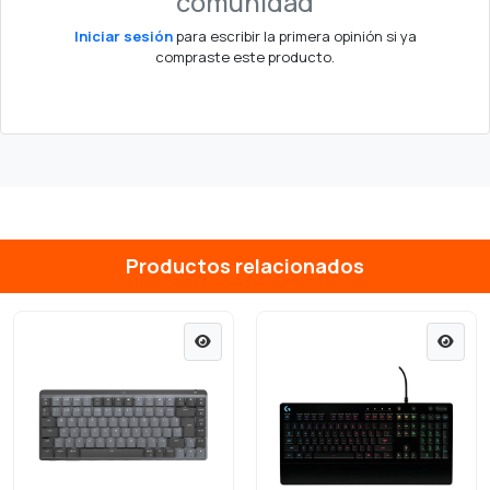
comunidad
Iniciar sesión
para escribir la primera opinión si ya
compraste este producto.
Productos relacionados