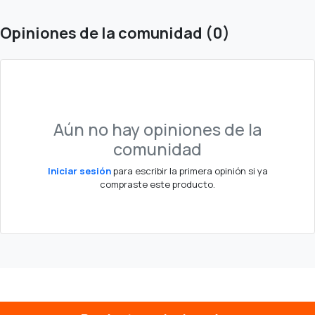
Opiniones de la comunidad (0)
Aún no hay opiniones de la
comunidad
Iniciar sesión
para escribir la primera opinión si ya
compraste este producto.