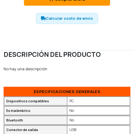
Calcular costo de envío
DESCRIPCIÓN DEL PRODUCTO
No hay una descripción
ESPECIFICACIONES GENERALES
PC
Dispositivos compatibles
No
Es inalámbrico
No
Bluetooth
USB
Conector de salida