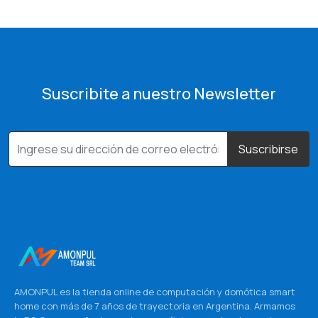
Suscribite a nuestro Newsletter
Suscribirse
AMONPUL es la tienda online de computación y domótica smart
home con más de 7 años de trayectoria en Argentina. Armamos