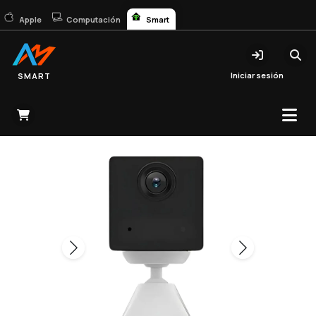
Apple
Computación
Smart
Iniciar sesión
SMART