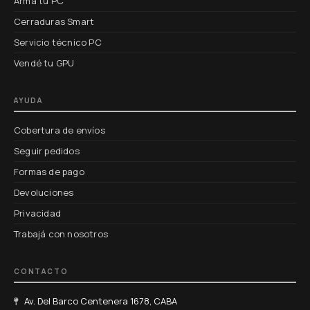
Armá tu PC
Cerraduras Smart
Servicio técnico PC
Vendé tu GPU
AYUDA
Cobertura de envíos
Seguir pedidos
Formas de pago
Devoluciones
Privacidad
Trabajá con nosotros
CONTACTO
Av. Del Barco Centenera 1678, CABA