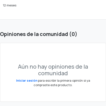
12 meses
Opiniones de la comunidad (0)
Aún no hay opiniones de la
comunidad
Iniciar sesión
para escribir la primera opinión si ya
compraste este producto.