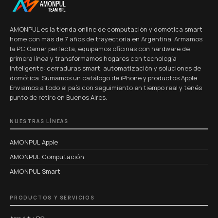
AMONPUL es la tienda online de computación y domótica smart
home con más de 7 años de trayectoria en Argentina. Armamos
la PC Gamer perfecta, equipamos oficinas con hardware de
primera línea y transformamos hogares con tecnología
inteligente: cerraduras smart, automatización y soluciones de
domótica. Sumamos un catálogo de iPhone y productos Apple.
Enviamos a todo el país con seguimiento en tiempo real y tenés
punto de retiro en Buenos Aires.
NUESTRAS LÍNEAS
AMONPUL Apple
AMONPUL Computación
AMONPUL Smart
PRODUCTOS Y SERVICIOS