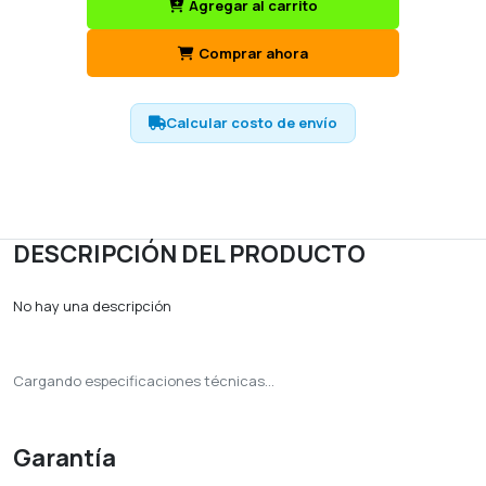
Agregar al carrito
Comprar ahora
Calcular costo de envío
DESCRIPCIÓN DEL PRODUCTO
No hay una descripción
Cargando especificaciones técnicas...
Garantía