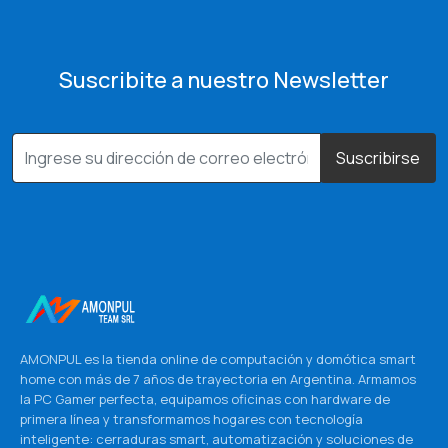
Suscribite a nuestro Newsletter
Suscribirse
AMONPUL es la tienda online de computación y domótica smart
home con más de 7 años de trayectoria en Argentina. Armamos
la PC Gamer perfecta, equipamos oficinas con hardware de
primera línea y transformamos hogares con tecnología
inteligente: cerraduras smart, automatización y soluciones de