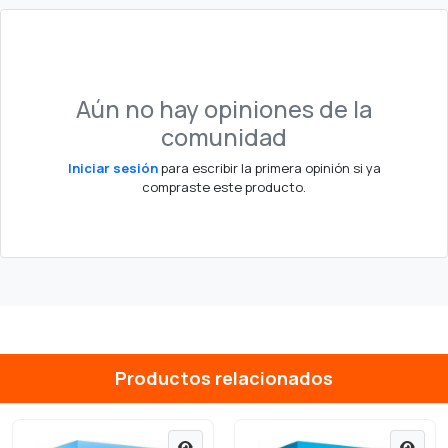
Aún no hay opiniones de la
comunidad
Iniciar sesión
para escribir la primera opinión si ya
compraste este producto.
Productos relacionados