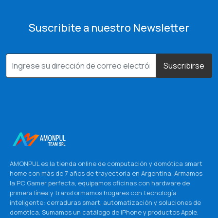
Suscribite a nuestro Newsletter
Suscribirse
AMONPUL es la tienda online de computación y domótica smart
home con más de 7 años de trayectoria en Argentina. Armamos
la PC Gamer perfecta, equipamos oficinas con hardware de
primera línea y transformamos hogares con tecnología
inteligente: cerraduras smart, automatización y soluciones de
domótica. Sumamos un catálogo de iPhone y productos Apple.