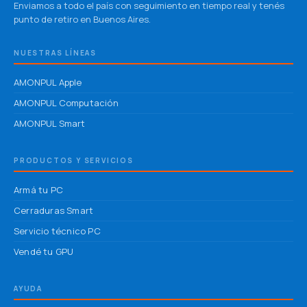
Enviamos a todo el país con seguimiento en tiempo real y tenés
punto de retiro en Buenos Aires.
NUESTRAS LÍNEAS
AMONPUL Apple
AMONPUL Computación
AMONPUL Smart
PRODUCTOS Y SERVICIOS
Armá tu PC
Cerraduras Smart
Servicio técnico PC
Vendé tu GPU
AYUDA