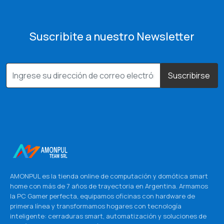
Suscribite a nuestro Newsletter
Suscribirse
AMONPUL es la tienda online de computación y domótica smart
home con más de 7 años de trayectoria en Argentina. Armamos
la PC Gamer perfecta, equipamos oficinas con hardware de
primera línea y transformamos hogares con tecnología
inteligente: cerraduras smart, automatización y soluciones de