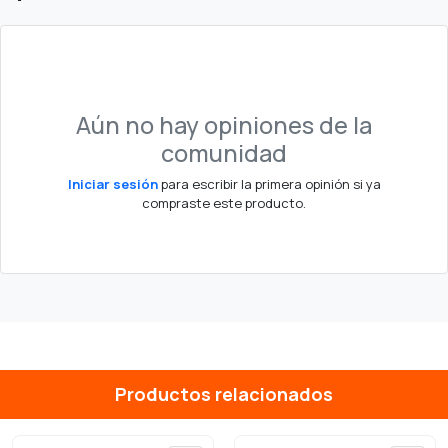
Aún no hay opiniones de la
comunidad
Iniciar sesión
para escribir la primera opinión si ya
compraste este producto.
Productos relacionados