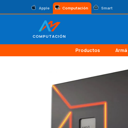
Apple
Computación
Smart
COMPUTACIÓN
Productos
Armá 