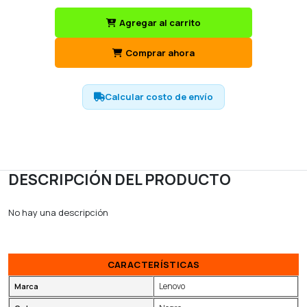
Agregar al carrito
Comprar ahora
Calcular costo de envío
DESCRIPCIÓN DEL PRODUCTO
No hay una descripción
CARACTERÍSTICAS
Lenovo
Marca