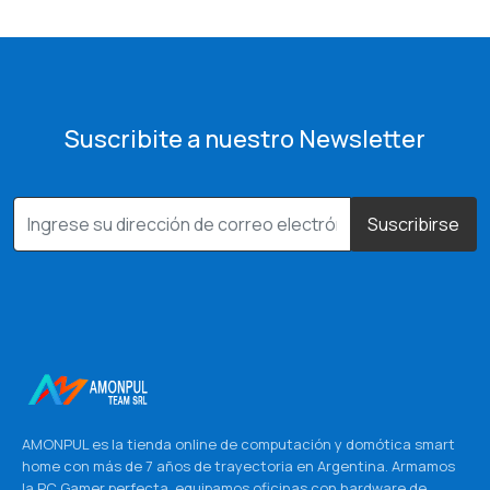
Suscribite a nuestro Newsletter
Suscribirse
AMONPUL es la tienda online de computación y domótica smart
home con más de 7 años de trayectoria en Argentina. Armamos
la PC Gamer perfecta, equipamos oficinas con hardware de