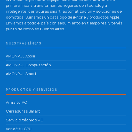
primera línea y transformamos hogares con tecnología
inteligente: cerraduras smart, automatización y soluciones de
domótica. Sumamos un catálogo de iPhone y productos Apple.
Enviamos a todo el país con seguimiento en tiempo real y tenés
punto de retiro en Buenos Aires.
NUESTRAS LÍNEAS
AMONPUL Apple
AMONPUL Computación
AMONPUL Smart
PRODUCTOS Y SERVICIOS
Armá tu PC
Cerraduras Smart
Servicio técnico PC
Vendé tu GPU