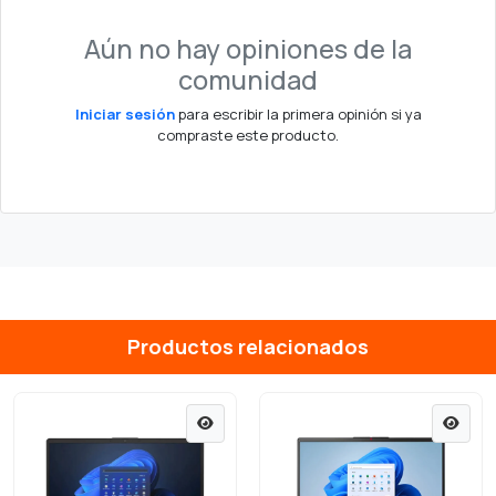
Aún no hay opiniones de la
comunidad
Iniciar sesión
para escribir la primera opinión si ya
compraste este producto.
Productos relacionados