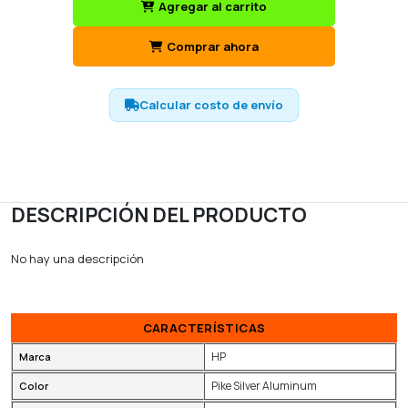
Agregar al carrito
Comprar ahora
Calcular costo de envío
DESCRIPCIÓN DEL PRODUCTO
No hay una descripción
CARACTERÍSTICAS
HP
Marca
Pike Silver Aluminum
Color