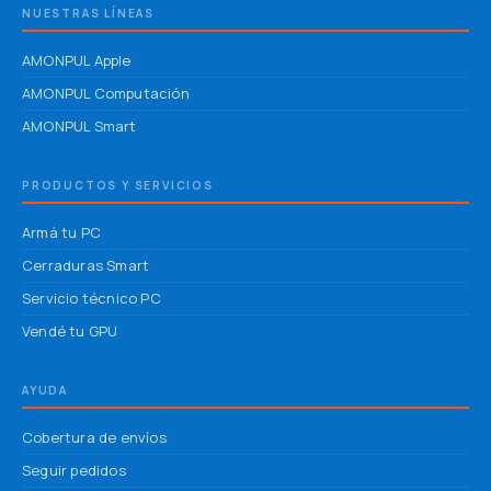
NUESTRAS LÍNEAS
AMONPUL Apple
AMONPUL Computación
AMONPUL Smart
PRODUCTOS Y SERVICIOS
Armá tu PC
Cerraduras Smart
Servicio técnico PC
Vendé tu GPU
AYUDA
Cobertura de envíos
Seguir pedidos