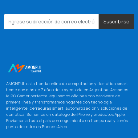
Suscribirse
AMONPUL es la tienda online de computación y domótica smart
home con más de 7 años de trayectoria en Argentina. Armamos
la PC Gamer perfecta, equipamos oficinas con hardware de
primera línea y transformamos hogares con tecnología
inteligente: cerraduras smart, automatización y soluciones de
domótica. Sumamos un catálogo de iPhone y productos Apple.
Enviamos a todo el país con seguimiento en tiempo real y tenés
punto de retiro en Buenos Aires.