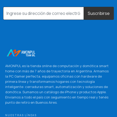
Suscribirse
AMONPUL es la tienda online de computación y domótica smart
home con más de 7 años de trayectoria en Argentina. Armamos
la PC Gamer perfecta, equipamos oficinas con hardware de
primera línea y transformamos hogares con tecnología
inteligente: cerraduras smart, automatización y soluciones de
domótica. Sumamos un catálogo de iPhone y productos Apple.
Enviamos a todo el país con seguimiento en tiempo real y tenés
punto de retiro en Buenos Aires.
NUESTRAS LÍNEAS