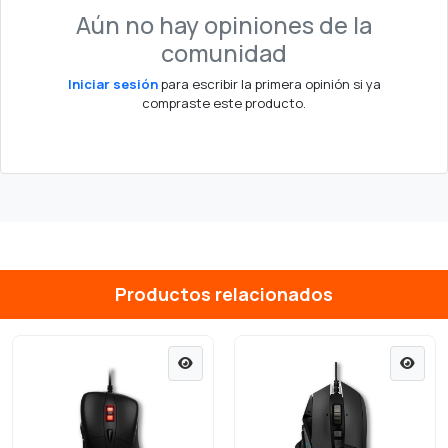
Aún no hay opiniones de la
comunidad
Iniciar sesión
para escribir la primera opinión si ya
compraste este producto.
Productos relacionados