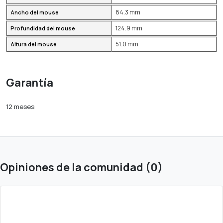
84.3 mm
Ancho del mouse
124.9 mm
Profundidad del mouse
51.0 mm
Altura del mouse
Garantía
12 meses
Opiniones de la comunidad (0)