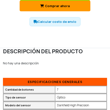
Comprar ahora
Calcular costo de envío
DESCRIPCIÓN DEL PRODUCTO
No hay una descripción
ESPECIFICACIONES GENERALES
7
Cantidad de botones
Óptico
Tipo de sensor
Darkfield High Precision
Modelo del sensor