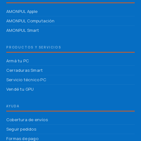
AMONPUL Apple
AMONPUL Computación
AMONPUL Smart
PRODUCTOS Y SERVICIOS
Armá tu PC
Cerraduras Smart
Servicio técnico PC
Vendé tu GPU
AYUDA
Cobertura de envíos
Seguir pedidos
Formas de pago