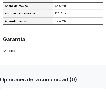
65.0 mm
Ancho del mouse
100.5 mm
Profundidad del mouse
34.4 mm
Altura del mouse
Garantía
12 meses
Opiniones de la comunidad (0)