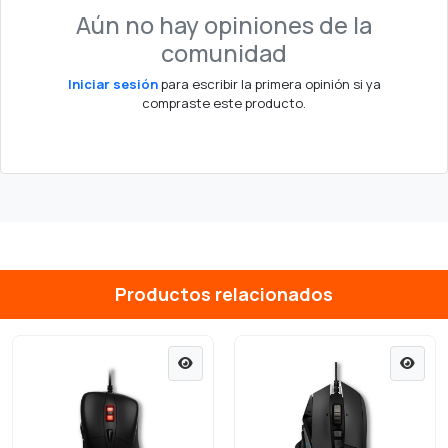
Aún no hay opiniones de la
comunidad
Iniciar sesión
para escribir la primera opinión si ya
compraste este producto.
Productos relacionados