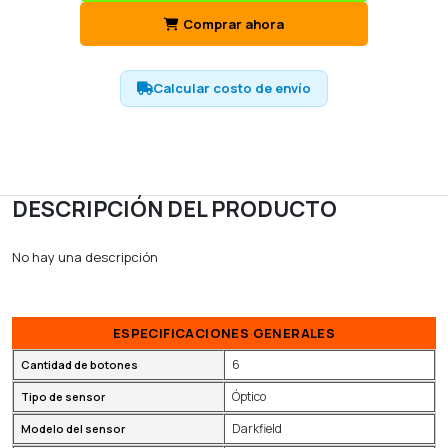
Comprar ahora
Calcular costo de envío
DESCRIPCIÓN DEL PRODUCTO
No hay una descripción
ESPECIFICACIONES GENERALES
6
Cantidad de botones
Óptico
Tipo de sensor
Darkfield
Modelo del sensor