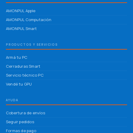
AMONPUL Apple
AMONPUL Computación
AMONPUL Smart
PRODUCTOS Y SERVICIOS
Armá tu PC
Cerraduras Smart
Servicio técnico PC
Vendé tu GPU
AYUDA
Cobertura de envíos
Seguir pedidos
Formas de pago