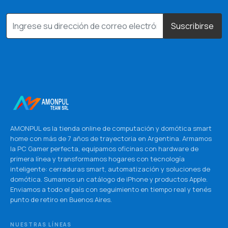
Suscribirse
AMONPUL es la tienda online de computación y domótica smart
home con más de 7 años de trayectoria en Argentina. Armamos
la PC Gamer perfecta, equipamos oficinas con hardware de
primera línea y transformamos hogares con tecnología
inteligente: cerraduras smart, automatización y soluciones de
domótica. Sumamos un catálogo de iPhone y productos Apple.
Enviamos a todo el país con seguimiento en tiempo real y tenés
punto de retiro en Buenos Aires.
NUESTRAS LÍNEAS