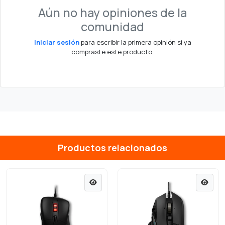
Aún no hay opiniones de la
comunidad
Iniciar sesión
para escribir la primera opinión si ya
compraste este producto.
Productos relacionados