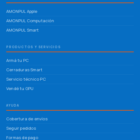
AMONPUL Apple
AMONPUL Computación
AMONPUL Smart
PRODUCTOS Y SERVICIOS
Armá tu PC
Cerraduras Smart
Servicio técnico PC
Vendé tu GPU
AYUDA
Cobertura de envíos
Seguir pedidos
Formas de pago