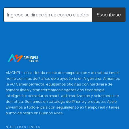
Suscribirse
AMONPUL es la tienda online de computación y domótica smart
home con más de 7 años de trayectoria en Argentina. Armamos
la PC Gamer perfecta, equipamos oficinas con hardware de
primera línea y transformamos hogares con tecnología
inteligente: cerraduras smart, automatización y soluciones de
domótica. Sumamos un catálogo de iPhone y productos Apple.
Enviamos a todo el país con seguimiento en tiempo real y tenés
punto de retiro en Buenos Aires.
NUESTRAS LÍNEAS