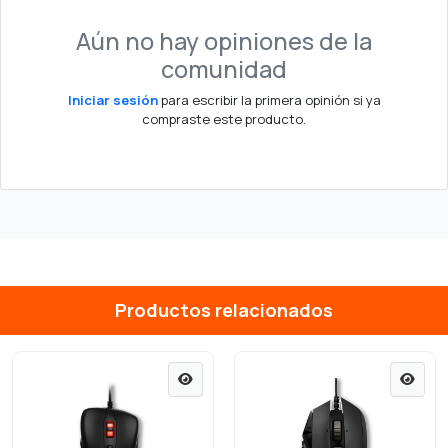
Aún no hay opiniones de la
comunidad
Iniciar sesión
para escribir la primera opinión si ya
compraste este producto.
Productos relacionados