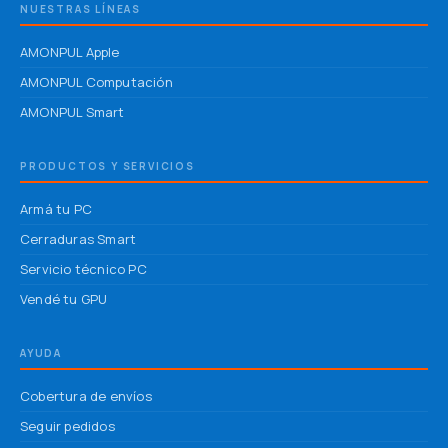
NUESTRAS LÍNEAS
AMONPUL Apple
AMONPUL Computación
AMONPUL Smart
PRODUCTOS Y SERVICIOS
Armá tu PC
Cerraduras Smart
Servicio técnico PC
Vendé tu GPU
AYUDA
Cobertura de envíos
Seguir pedidos