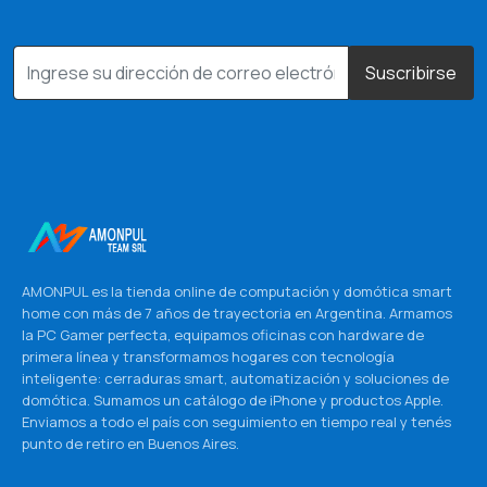
Suscribirse
AMONPUL es la tienda online de computación y domótica smart
home con más de 7 años de trayectoria en Argentina. Armamos
la PC Gamer perfecta, equipamos oficinas con hardware de
primera línea y transformamos hogares con tecnología
inteligente: cerraduras smart, automatización y soluciones de
domótica. Sumamos un catálogo de iPhone y productos Apple.
Enviamos a todo el país con seguimiento en tiempo real y tenés
punto de retiro en Buenos Aires.