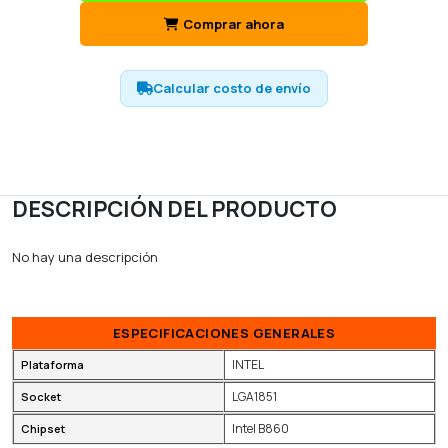
Comprar ahora
Calcular costo de envío
DESCRIPCIÓN DEL PRODUCTO
No hay una descripción
ESPECIFICACIONES GENERALES
INTEL
Plataforma
LGA1851
Socket
Intel B860
Chipset