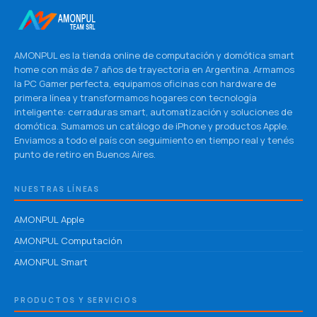
AMONPUL es la tienda online de computación y domótica smart
home con más de 7 años de trayectoria en Argentina. Armamos
la PC Gamer perfecta, equipamos oficinas con hardware de
primera línea y transformamos hogares con tecnología
inteligente: cerraduras smart, automatización y soluciones de
domótica. Sumamos un catálogo de iPhone y productos Apple.
Enviamos a todo el país con seguimiento en tiempo real y tenés
punto de retiro en Buenos Aires.
NUESTRAS LÍNEAS
AMONPUL Apple
AMONPUL Computación
AMONPUL Smart
PRODUCTOS Y SERVICIOS