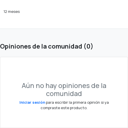
12 meses
Opiniones de la comunidad (0)
Aún no hay opiniones de la
comunidad
Iniciar sesión
para escribir la primera opinión si ya
compraste este producto.