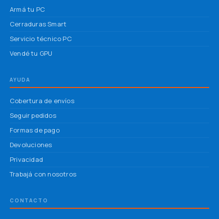
Armá tu PC
Cerraduras Smart
Servicio técnico PC
Vendé tu GPU
AYUDA
Cobertura de envíos
Seguir pedidos
Formas de pago
Devoluciones
Privacidad
Trabajá con nosotros
CONTACTO