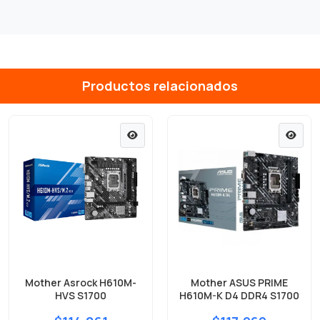
Productos relacionados
Mother Asrock H610M-
Mother ASUS PRIME
HVS S1700
H610M-K D4 DDR4 S1700