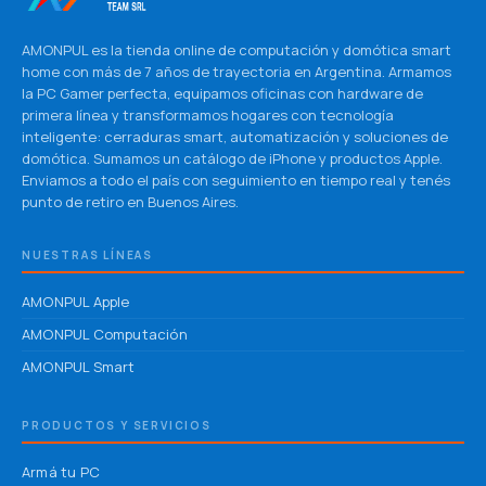
AMONPUL es la tienda online de computación y domótica smart
home con más de 7 años de trayectoria en Argentina. Armamos
la PC Gamer perfecta, equipamos oficinas con hardware de
primera línea y transformamos hogares con tecnología
inteligente: cerraduras smart, automatización y soluciones de
domótica. Sumamos un catálogo de iPhone y productos Apple.
Enviamos a todo el país con seguimiento en tiempo real y tenés
punto de retiro en Buenos Aires.
NUESTRAS LÍNEAS
AMONPUL Apple
AMONPUL Computación
AMONPUL Smart
PRODUCTOS Y SERVICIOS
Armá tu PC