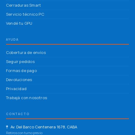
Cerraduras Smart
Servicio técnico PC
Vendé tu GPU
AYUDA
Cobertura de envíos
Seguir pedidos
Formas de pago
Devoluciones
Privacidad
Trabajá con nosotros
CONTACTO
Av. Del Barco Centenera 1678, CABA
Retiros con turno previo