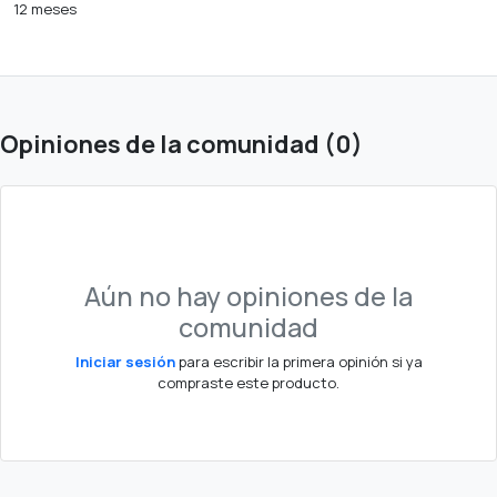
12 meses
Opiniones de la comunidad (0)
Aún no hay opiniones de la
comunidad
Iniciar sesión
para escribir la primera opinión si ya
compraste este producto.