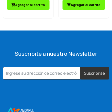
Agregar al carrito
Agregar al carrito
Suscribite a nuestro Newsletter
Suscribirse