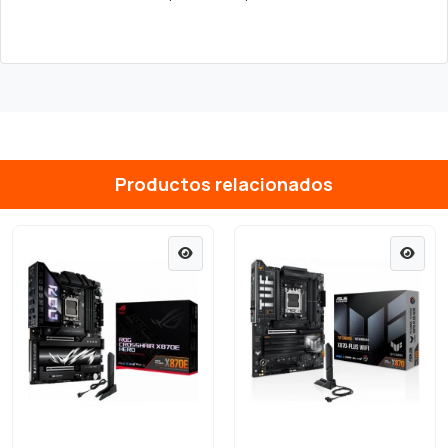
Productos relacionados