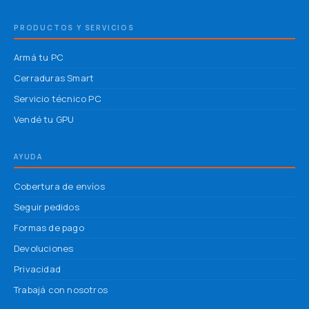
PRODUCTOS Y SERVICIOS
Armá tu PC
Cerraduras Smart
Servicio técnico PC
Vendé tu GPU
AYUDA
Cobertura de envíos
Seguir pedidos
Formas de pago
Devoluciones
Privacidad
Trabajá con nosotros