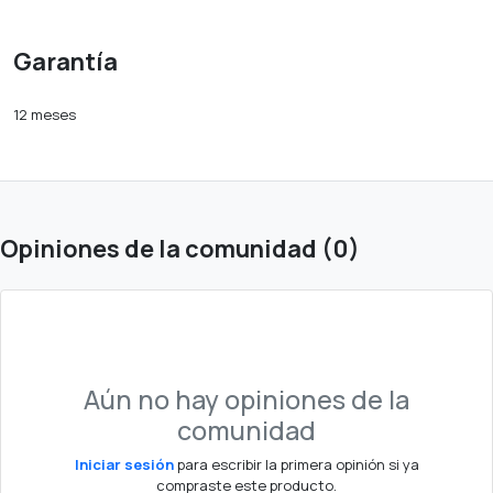
Garantía
12 meses
Opiniones de la comunidad (0)
Aún no hay opiniones de la
comunidad
Iniciar sesión
para escribir la primera opinión si ya
compraste este producto.