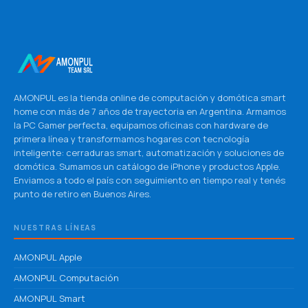
AMONPUL es la tienda online de computación y domótica smart
home con más de 7 años de trayectoria en Argentina. Armamos
la PC Gamer perfecta, equipamos oficinas con hardware de
primera línea y transformamos hogares con tecnología
inteligente: cerraduras smart, automatización y soluciones de
domótica. Sumamos un catálogo de iPhone y productos Apple.
Enviamos a todo el país con seguimiento en tiempo real y tenés
punto de retiro en Buenos Aires.
NUESTRAS LÍNEAS
AMONPUL Apple
AMONPUL Computación
AMONPUL Smart