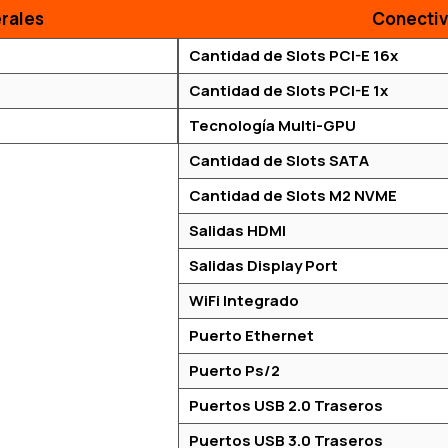
rales
Conectiv
Cantidad de Slots PCI-E 16x
Cantidad de Slots PCI-E 1x
Tecnología Multi-GPU
Cantidad de Slots SATA
Cantidad de Slots M2 NVME
Salidas HDMI
Salidas Display Port
WiFi Integrado
Puerto Ethernet
Puerto Ps/2
Puertos USB 2.0 Traseros
Puertos USB 3.0 Traseros