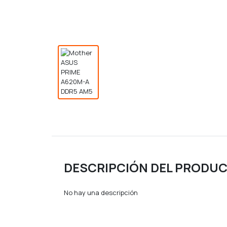
DESCRIPCIÓN DEL PRODU
No hay una descripción