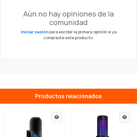
Aún no hay opiniones de la
comunidad
Iniciar sesión
para escribir la primera opinión si ya
compraste este producto.
Productos relacionados