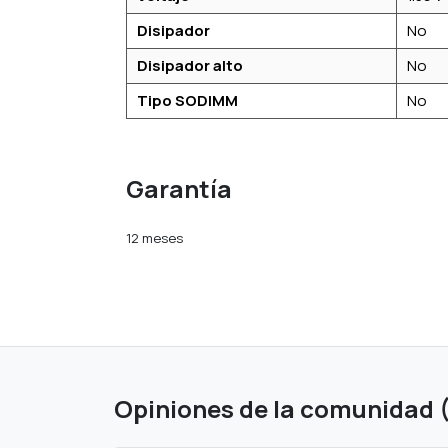
Disipador
No
Disipador alto
No
Tipo SODIMM
No
Garantía
12 meses
Opiniones de la comunidad 