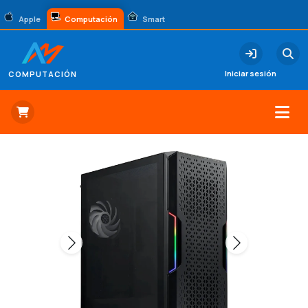
Apple
Computación
Smart
Iniciar sesión
COMPUTACIÓN