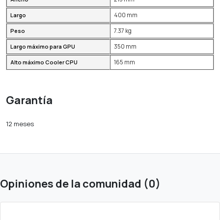
400 mm
Largo
7.37 kg
Peso
350 mm
Largo máximo para GPU
165 mm
Alto máximo Cooler CPU
Garantía
12 meses
Opiniones de la comunidad (0)