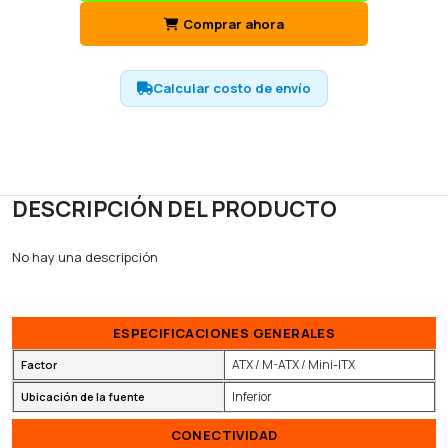
Comprar ahora
Calcular costo de envío
DESCRIPCIÓN DEL PRODUCTO
No hay una descripción
ESPECIFICACIONES GENERALES
ATX / M-ATX / Mini-ITX
Factor
Inferior
Ubicación de la fuente
CONECTIVIDAD