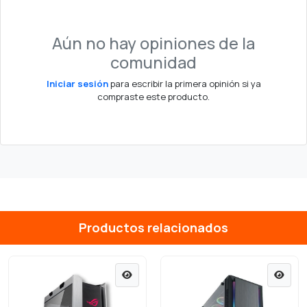
Aún no hay opiniones de la
comunidad
Iniciar sesión
para escribir la primera opinión si ya
compraste este producto.
Productos relacionados