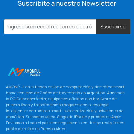
Suscribite a nuestro Newsletter
Suscribirse
AMONPUL es la tienda online de computación y domótica smart
home con más de 7 años de trayectoria en Argentina. Armamos
la PC Gamer perfecta, equipamos oficinas con hardware de
primera línea y transformamos hogares con tecnología
inteligente: cerraduras smart, automatización y soluciones de
domótica. Sumamos un catálogo de iPhone y productos Apple.
Enviamos a todo el país con seguimiento en tiempo real y tenés
punto de retiro en Buenos Aires.