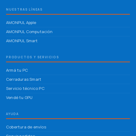
NUESTRAS LÍNEAS
AMONPUL Apple
AMONPUL Computación
AMONPUL Smart
PRODUCTOS Y SERVICIOS
Armá tu PC
Cerraduras Smart
Servicio técnico PC
Vendé tu GPU
AYUDA
Cobertura de envíos