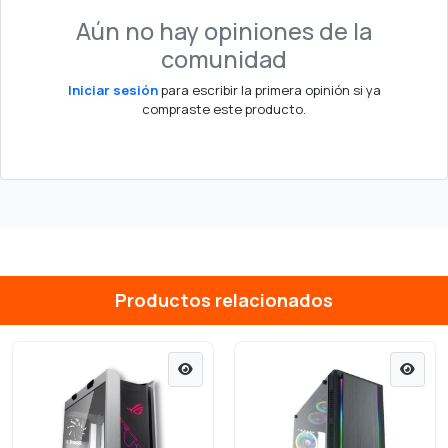
Aún no hay opiniones de la
comunidad
Iniciar sesión
para escribir la primera opinión si ya
compraste este producto.
Productos relacionados