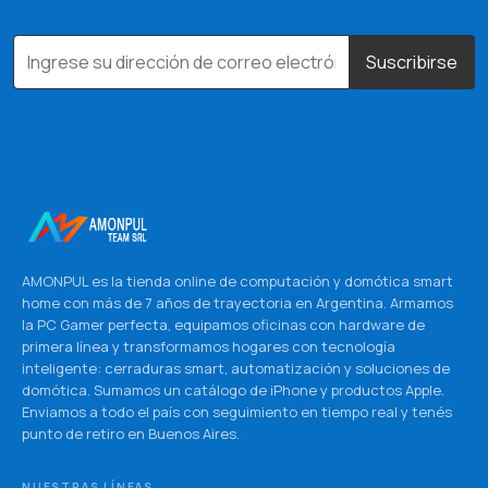
Suscribirse
AMONPUL es la tienda online de computación y domótica smart
home con más de 7 años de trayectoria en Argentina. Armamos
la PC Gamer perfecta, equipamos oficinas con hardware de
primera línea y transformamos hogares con tecnología
inteligente: cerraduras smart, automatización y soluciones de
domótica. Sumamos un catálogo de iPhone y productos Apple.
Enviamos a todo el país con seguimiento en tiempo real y tenés
punto de retiro en Buenos Aires.
NUESTRAS LÍNEAS