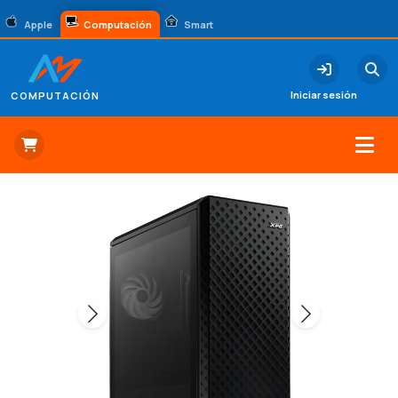
Apple
Computación
Smart
Iniciar sesión
COMPUTACIÓN