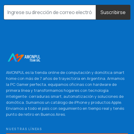
Suscribirse
AMONPUL es la tienda online de computación y domótica smart
home con más de 7 años de trayectoria en Argentina. Armamos
la PC Gamer perfecta, equipamos oficinas con hardware de
primera línea y transformamos hogares con tecnología
inteligente: cerraduras smart, automatización y soluciones de
domótica. Sumamos un catálogo de iPhone y productos Apple.
Enviamos a todo el país con seguimiento en tiempo real y tenés
punto de retiro en Buenos Aires.
NUESTRAS LÍNEAS