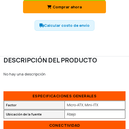
Comprar ahora
Calcular costo de envío
DESCRIPCIÓN DEL PRODUCTO
No hay una descripción
ESPECIFICACIONES GENERALES
Micro-ATX, Mini-ITX
Factor
Abajo
Ubicación de la fuente
CONECTIVIDAD