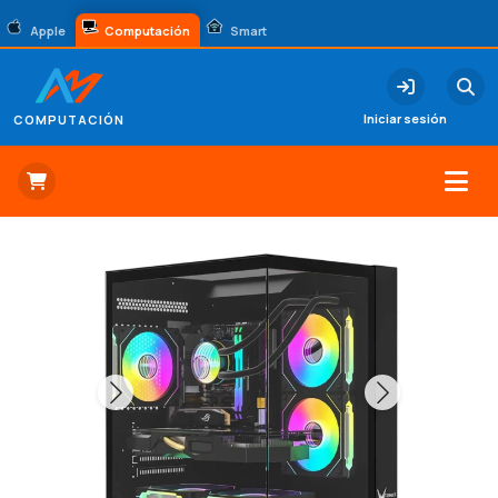
Apple
Computación
Smart
Iniciar sesión
COMPUTACIÓN