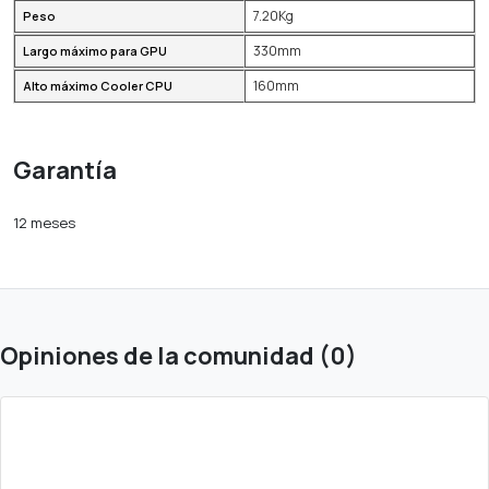
7.20Kg
Peso
330mm
Largo máximo para GPU
160mm
Alto máximo Cooler CPU
Garantía
12 meses
Opiniones de la comunidad (0)