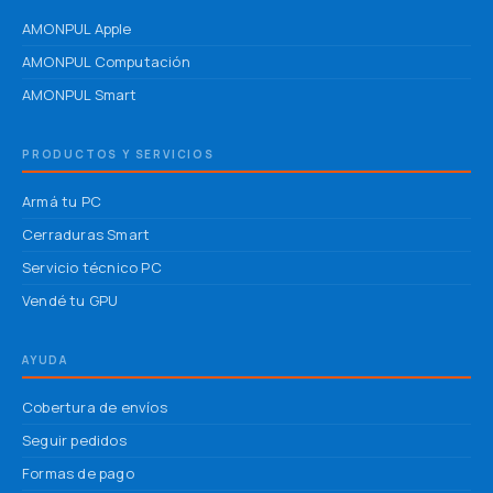
AMONPUL Apple
AMONPUL Computación
AMONPUL Smart
PRODUCTOS Y SERVICIOS
Armá tu PC
Cerraduras Smart
Servicio técnico PC
Vendé tu GPU
AYUDA
Cobertura de envíos
Seguir pedidos
Formas de pago