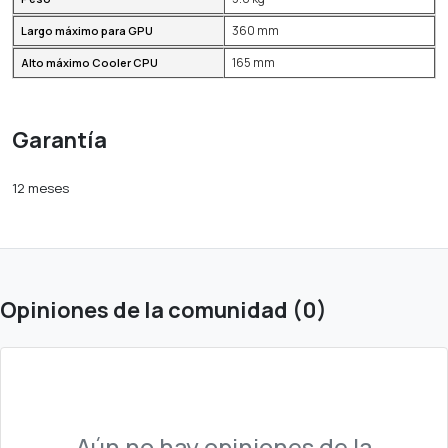
360 mm
Largo máximo para GPU
165 mm
Alto máximo Cooler CPU
Garantía
12 meses
Opiniones de la comunidad (0)
Aún no hay opiniones de la