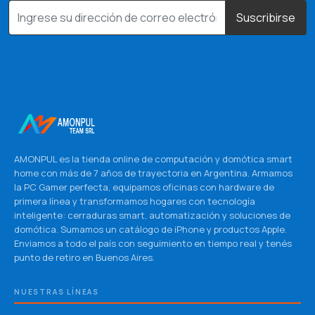
Suscribirse
AMONPUL es la tienda online de computación y domótica smart
home con más de 7 años de trayectoria en Argentina. Armamos
la PC Gamer perfecta, equipamos oficinas con hardware de
primera línea y transformamos hogares con tecnología
inteligente: cerraduras smart, automatización y soluciones de
domótica. Sumamos un catálogo de iPhone y productos Apple.
Enviamos a todo el país con seguimiento en tiempo real y tenés
punto de retiro en Buenos Aires.
NUESTRAS LÍNEAS