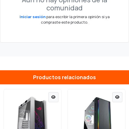
comunidad
Iniciar sesión
para escribir la primera opinión si ya
compraste este producto.
Productos relacionados