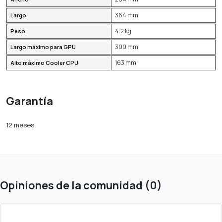
364 mm
Largo
4.2 kg
Peso
300 mm
Largo máximo para GPU
163 mm
Alto máximo Cooler CPU
Garantía
12 meses
Opiniones de la comunidad (0)