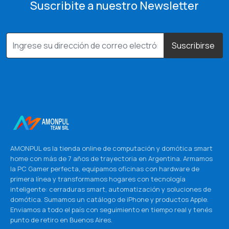
Suscribite a nuestro Newsletter
Suscribirse
AMONPUL es la tienda online de computación y domótica smart
home con más de 7 años de trayectoria en Argentina. Armamos
la PC Gamer perfecta, equipamos oficinas con hardware de
primera línea y transformamos hogares con tecnología
inteligente: cerraduras smart, automatización y soluciones de
domótica. Sumamos un catálogo de iPhone y productos Apple.
Enviamos a todo el país con seguimiento en tiempo real y tenés
punto de retiro en Buenos Aires.