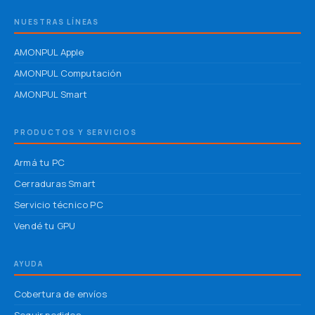
NUESTRAS LÍNEAS
AMONPUL Apple
AMONPUL Computación
AMONPUL Smart
PRODUCTOS Y SERVICIOS
Armá tu PC
Cerraduras Smart
Servicio técnico PC
Vendé tu GPU
AYUDA
Cobertura de envíos