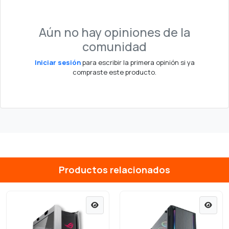
Aún no hay opiniones de la
comunidad
Iniciar sesión
para escribir la primera opinión si ya
compraste este producto.
Productos relacionados