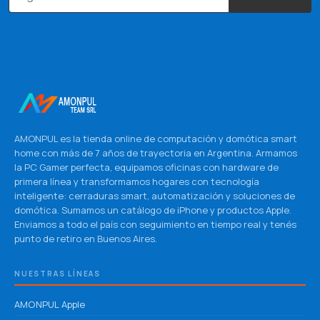
AMONPUL es la tienda online de computación y domótica smart
home con más de 7 años de trayectoria en Argentina. Armamos
la PC Gamer perfecta, equipamos oficinas con hardware de
primera línea y transformamos hogares con tecnología
inteligente: cerraduras smart, automatización y soluciones de
domótica. Sumamos un catálogo de iPhone y productos Apple.
Enviamos a todo el país con seguimiento en tiempo real y tenés
punto de retiro en Buenos Aires.
NUESTRAS LÍNEAS
AMONPUL Apple