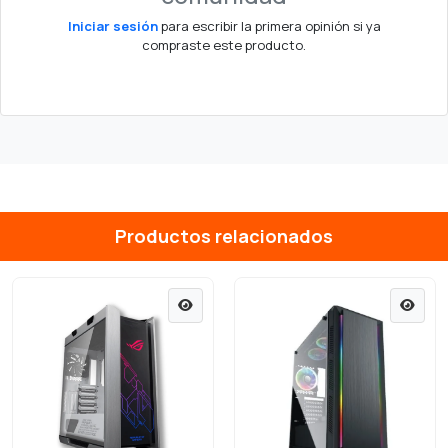
Iniciar sesión
para escribir la primera opinión si ya
compraste este producto.
Productos relacionados