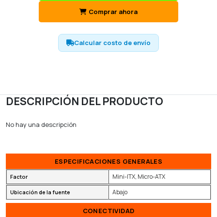
Comprar ahora
Calcular costo de envío
DESCRIPCIÓN DEL PRODUCTO
No hay una descripción
ESPECIFICACIONES GENERALES
Mini-ITX, Micro-ATX
Factor
Abajo
Ubicación de la fuente
CONECTIVIDAD