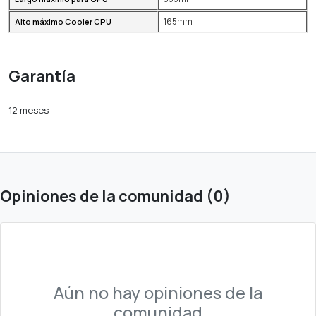
165mm
Alto máximo Cooler CPU
Garantía
12 meses
Opiniones de la comunidad (0)
Aún no hay opiniones de la
comunidad