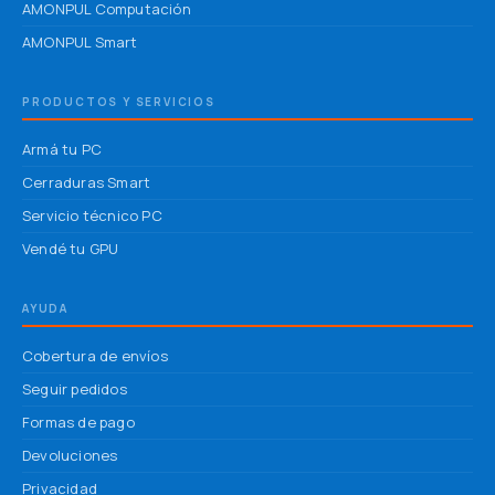
AMONPUL Computación
AMONPUL Smart
PRODUCTOS Y SERVICIOS
Armá tu PC
Cerraduras Smart
Servicio técnico PC
Vendé tu GPU
AYUDA
Cobertura de envíos
Seguir pedidos
Formas de pago
Devoluciones
Privacidad