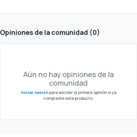
Opiniones de la comunidad (0)
Aún no hay opiniones de la
comunidad
Iniciar sesión
para escribir la primera opinión si ya
compraste este producto.