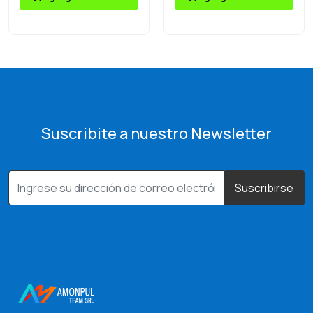
Suscribite a nuestro Newsletter
Suscribirse