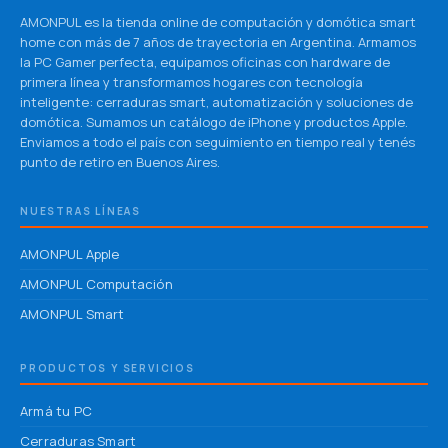
AMONPUL es la tienda online de computación y domótica smart
home con más de 7 años de trayectoria en Argentina. Armamos
la PC Gamer perfecta, equipamos oficinas con hardware de
primera línea y transformamos hogares con tecnología
inteligente: cerraduras smart, automatización y soluciones de
domótica. Sumamos un catálogo de iPhone y productos Apple.
Enviamos a todo el país con seguimiento en tiempo real y tenés
punto de retiro en Buenos Aires.
NUESTRAS LÍNEAS
AMONPUL Apple
AMONPUL Computación
AMONPUL Smart
PRODUCTOS Y SERVICIOS
Armá tu PC
Cerraduras Smart