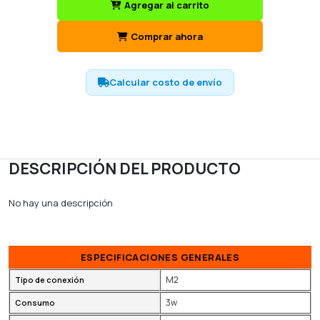
Agregar al carrito
Comprar ahora
Calcular costo de envío
DESCRIPCIÓN DEL PRODUCTO
No hay una descripción
ESPECIFICACIONES GENERALES
M2
Tipo de conexión
3w
Consumo