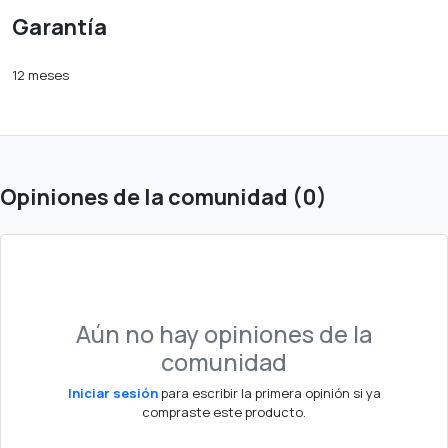
Garantía
12 meses
Opiniones de la comunidad (0)
Aún no hay opiniones de la
comunidad
Iniciar sesión
para escribir la primera opinión si ya
compraste este producto.