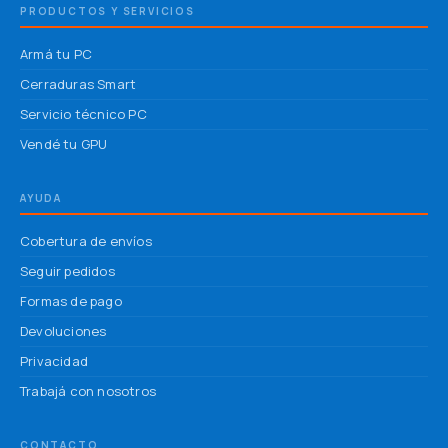
PRODUCTOS Y SERVICIOS
Armá tu PC
Cerraduras Smart
Servicio técnico PC
Vendé tu GPU
AYUDA
Cobertura de envíos
Seguir pedidos
Formas de pago
Devoluciones
Privacidad
Trabajá con nosotros
CONTACTO