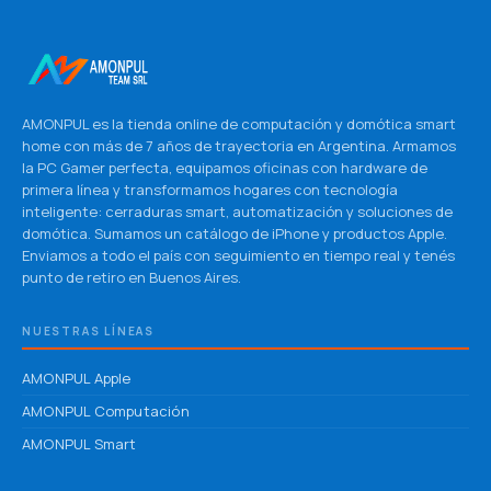
AMONPUL es la tienda online de computación y domótica smart
home con más de 7 años de trayectoria en Argentina. Armamos
la PC Gamer perfecta, equipamos oficinas con hardware de
primera línea y transformamos hogares con tecnología
inteligente: cerraduras smart, automatización y soluciones de
domótica. Sumamos un catálogo de iPhone y productos Apple.
Enviamos a todo el país con seguimiento en tiempo real y tenés
punto de retiro en Buenos Aires.
NUESTRAS LÍNEAS
AMONPUL Apple
AMONPUL Computación
AMONPUL Smart