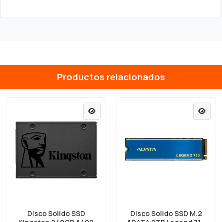
Productos relacionados
Disco Solido SSD
Disco Solido SSD M.2