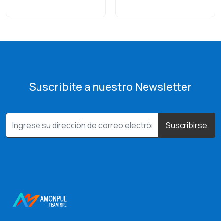
Suscribite a nuestro Newsletter
Suscribirse