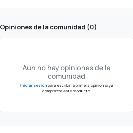
Opiniones de la comunidad (0)
Aún no hay opiniones de la
comunidad
Iniciar sesión
para escribir la primera opinión si ya
compraste este producto.