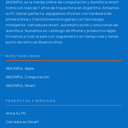
AMONPUL es la tienda online de computación y domótica smart
home con más de 7 años de trayectoria en Argentina. Armamos
la PC Gamer perfecta, equipamos oficinas con hardware de
primera línea y transformamos hogares con tecnología
inteligente: cerraduras smart, automatización y soluciones de
domótica. Sumamos un catálogo de iPhone y productos Apple.
Enviamos a todo el país con seguimiento en tiempo real y tenés
punto de retiro en Buenos Aires.
NUESTRAS LÍNEAS
AMONPUL Apple
AMONPUL Computación
AMONPUL Smart
PRODUCTOS Y SERVICIOS
Armá tu PC
Cerraduras Smart