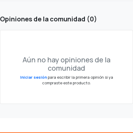
Opiniones de la comunidad (0)
Aún no hay opiniones de la
comunidad
Iniciar sesión
para escribir la primera opinión si ya
compraste este producto.