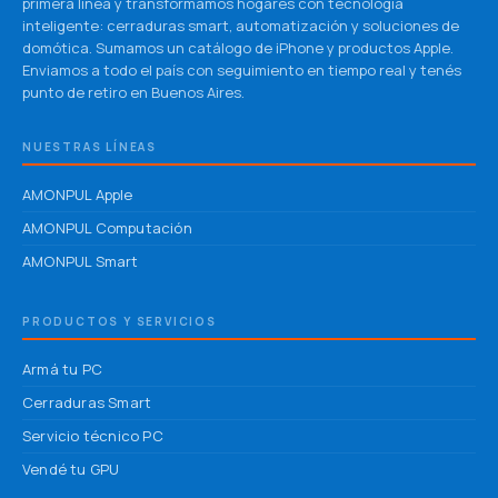
primera línea y transformamos hogares con tecnología
inteligente: cerraduras smart, automatización y soluciones de
domótica. Sumamos un catálogo de iPhone y productos Apple.
Enviamos a todo el país con seguimiento en tiempo real y tenés
punto de retiro en Buenos Aires.
NUESTRAS LÍNEAS
AMONPUL Apple
AMONPUL Computación
AMONPUL Smart
PRODUCTOS Y SERVICIOS
Armá tu PC
Cerraduras Smart
Servicio técnico PC
Vendé tu GPU