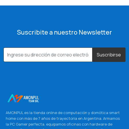
Suscribite a nuestro Newsletter
Suscribirse
AMONPUL es la tienda online de computación y domótica smart
home con más de 7 años de trayectoria en Argentina. Armamos
la PC Gamer perfecta, equipamos oficinas con hardware de