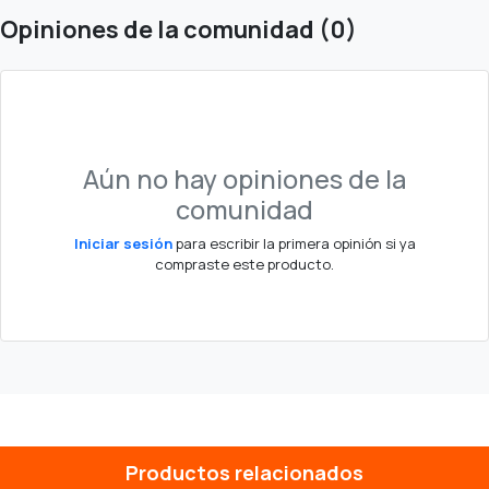
Opiniones de la comunidad (0)
Aún no hay opiniones de la
comunidad
Iniciar sesión
para escribir la primera opinión si ya
compraste este producto.
Productos relacionados