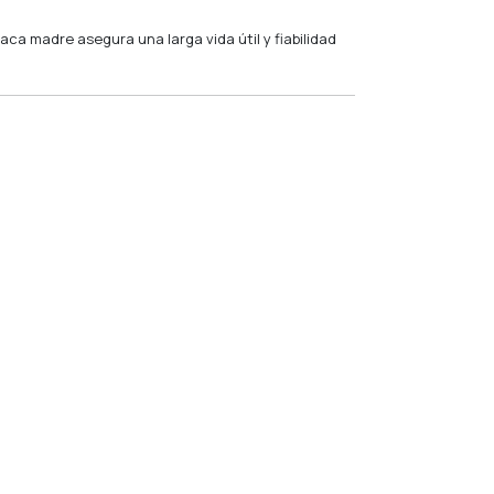
ca madre asegura una larga vida útil y fiabilidad