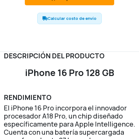
Calcular costo de envío
DESCRIPCIÓN DEL PRODUCTO
iPhone 16 Pro 128 GB
RENDIMIENTO
El iPhone 16 Pro incorpora el innovador
procesador A18 Pro, un chip diseñado
específicamente para Apple Intelligence.
Cuenta con una batería supercargada