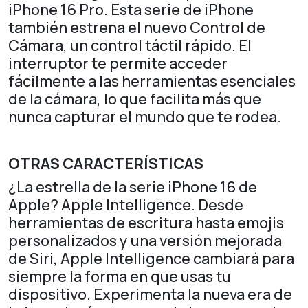
iPhone 16 Pro. Esta serie de iPhone
también estrena el nuevo Control de
Cámara, un control táctil rápido. El
interruptor te permite acceder
fácilmente a las herramientas esenciales
de la cámara, lo que facilita más que
nunca capturar el mundo que te rodea.
OTRAS CARACTERÍSTICAS
¿La estrella de la serie iPhone 16 de
Apple? Apple Intelligence. Desde
herramientas de escritura hasta emojis
personalizados y una versión mejorada
de Siri, Apple Intelligence cambiará para
siempre la forma en que usas tu
dispositivo. Experimenta la nueva era de