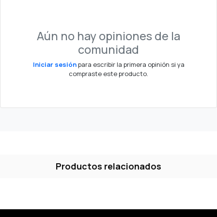
Aún no hay opiniones de la
comunidad
Iniciar sesión
para escribir la primera opinión si ya
compraste este producto.
Productos relacionados