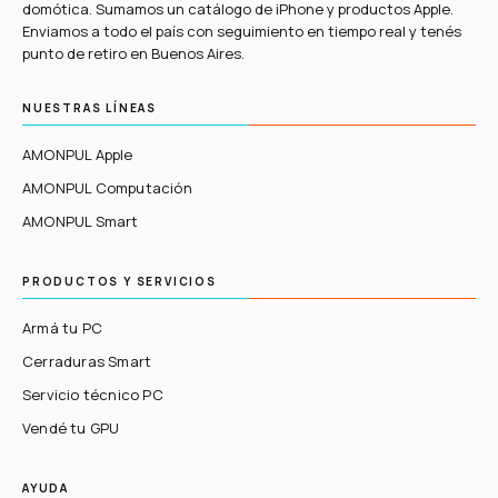
domótica. Sumamos un catálogo de iPhone y productos Apple.
Enviamos a todo el país con seguimiento en tiempo real y tenés
punto de retiro en Buenos Aires.
NUESTRAS LÍNEAS
AMONPUL Apple
AMONPUL Computación
AMONPUL Smart
PRODUCTOS Y SERVICIOS
Armá tu PC
Cerraduras Smart
Servicio técnico PC
Vendé tu GPU
AYUDA