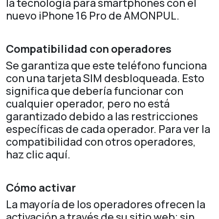
la tecnología para smartphones con el
nuevo iPhone 16 Pro de AMONPUL.
Compatibilidad con operadores
Se garantiza que este teléfono funciona
con una tarjeta SIM desbloqueada. Esto
significa que debería funcionar con
cualquier operador, pero no está
garantizado debido a las restricciones
específicas de cada operador. Para ver la
compatibilidad con otros operadores,
haz clic aquí.
Cómo activar
La mayoría de los operadores ofrecen la
activación a través de su sitio web; sin