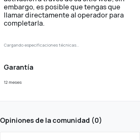
embargo, es posible que tengas que
llamar directamente al operador para
completarla.
Cargando especificaciones técnicas...
Garantía
12 meses
Opiniones de la comunidad (0)