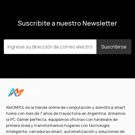
Suscribite a nuestro Newsletter
Suscribirse
AMONPUL es la tienda online de computación y domótica smart
home con más de 7 años de trayectoria en Argentina. Armamos
la PC Gamer perfecta, equipamos oficinas con hardware de
primera línea y transformamos hogares con tecnología
inteligente: cerraduras smart, automatización y soluciones de