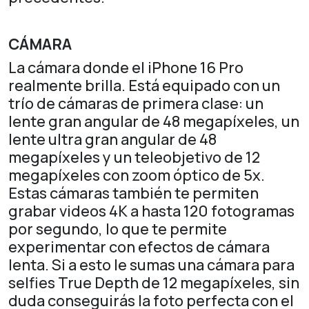
CÁMARA
La cámara donde el iPhone 16 Pro
realmente brilla. Está equipado con un
trío de cámaras de primera clase: un
lente gran angular de 48 megapíxeles, un
lente ultra gran angular de 48
megapíxeles y un teleobjetivo de 12
megapíxeles con zoom óptico de 5x.
Estas cámaras también te permiten
grabar videos 4K a hasta 120 fotogramas
por segundo, lo que te permite
experimentar con efectos de cámara
lenta. Si a esto le sumas una cámara para
selfies True Depth de 12 megapíxeles, sin
duda conseguirás la foto perfecta con el