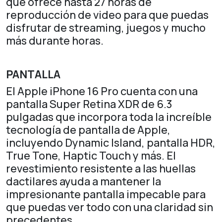
que ofrece hasta 27 horas de
reproducción de video para que puedas
disfrutar de streaming, juegos y mucho
más durante horas.
PANTALLA
El Apple iPhone 16 Pro cuenta con una
pantalla Super Retina XDR de 6.3
pulgadas que incorpora toda la increíble
tecnología de pantalla de Apple,
incluyendo Dynamic Island, pantalla HDR,
True Tone, Haptic Touch y más. El
revestimiento resistente a las huellas
dactilares ayuda a mantener la
impresionante pantalla impecable para
que puedas ver todo con una claridad sin
precedentes.