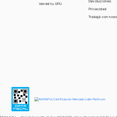
Devoluciones
Vendé tu GPU
Privacidad
Trabajá con noso