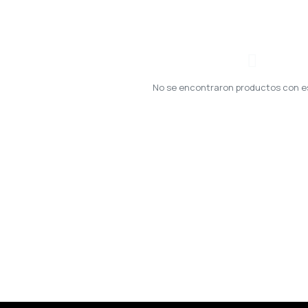
No se encontraron productos con eso