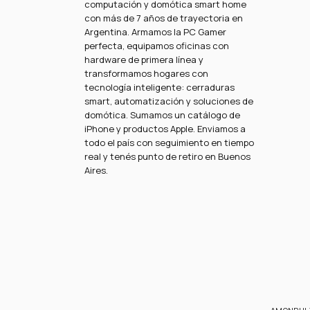
computación y domótica smart home
con más de 7 años de trayectoria en
Argentina. Armamos la PC Gamer
perfecta, equipamos oficinas con
hardware de primera línea y
transformamos hogares con
tecnología inteligente: cerraduras
smart, automatización y soluciones de
domótica. Sumamos un catálogo de
iPhone y productos Apple. Enviamos a
todo el país con seguimiento en tiempo
real y tenés punto de retiro en Buenos
Aires.