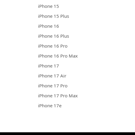
iPhone 15
iPhone 15 Plus
iPhone 16
iPhone 16 Plus
iPhone 16 Pro
iPhone 16 Pro Max
iPhone 17
iPhone 17 Air
iPhone 17 Pro
iPhone 17 Pro Max
iPhone 17e